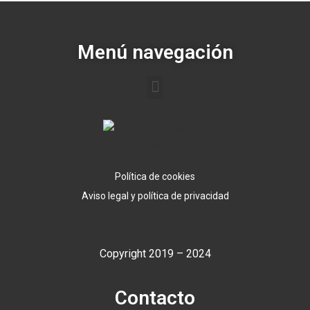
Menú navegación
Política de cookies
Aviso legal y política de privacidad
Copyright 2019 – 2024
Contacto