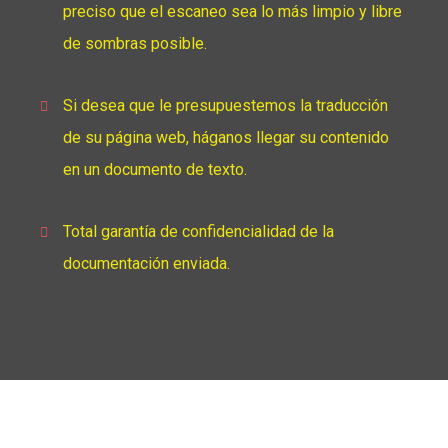
preciso que el escaneo sea lo más limpio y libre
de sombras posible.
Si desea que le presupuestemos la traducción
de su página web, háganos llegar su contenido
en un documento de texto.
Total garantía de confidencialidad de la
documentación enviada.