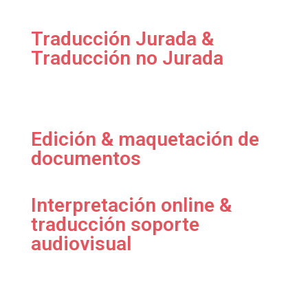
Traducción Jurada &
Traducción no Jurada
Edición & maquetación de
documentos
Interpretación online &
traducción soporte
audiovisual