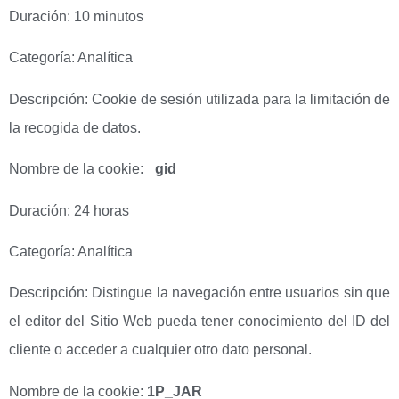
Duración: 10 minutos
Categoría: Analítica
Descripción: Cookie de sesión utilizada para la limitación de
la recogida de datos.
Nombre de la cookie:
_gid
Duración: 24 horas
Categoría: Analítica
Descripción: Distingue la navegación entre usuarios sin que
el editor del Sitio Web pueda tener conocimiento del ID del
cliente o acceder a cualquier otro dato personal.
Nombre de la cookie:
1P_JAR