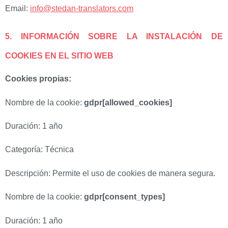
Email:
info@stedan-translators.com
5. INFORMACIÓN SOBRE LA INSTALACIÓN DE
COOKIES EN EL SITIO WEB
Cookies propias:
Nombre de la cookie:
gdpr[allowed_cookies]
Duración: 1 año
Categoría: Técnica
Descripción: Permite el uso de cookies de manera segura.
Nombre de la cookie:
gdpr[consent_types]
Duración: 1 año