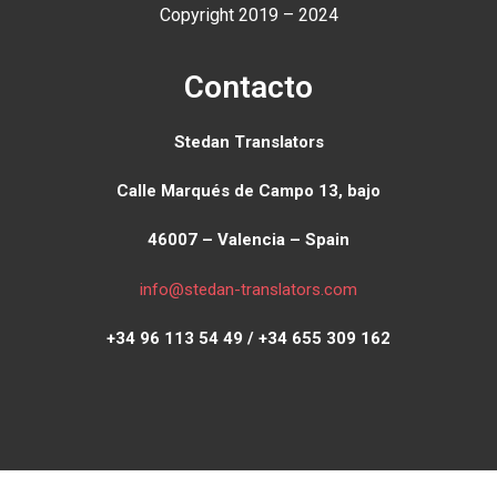
Copyright 2019 – 2024
Contacto
Stedan Translators
Calle Marqués de Campo 13, bajo
46007 – Valencia – Spain
info@stedan-translators.com
+34 96 113 54 49 / +34 655 309 162