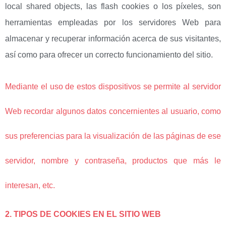
local shared objects, las flash cookies o los píxeles, son
herramientas empleadas por los servidores Web para
almacenar y recuperar información acerca de sus visitantes,
así como para ofrecer un correcto funcionamiento del sitio.
Mediante el uso de estos dispositivos se permite al servidor
Web recordar algunos datos concernientes al usuario, como
sus preferencias para la visualización de las páginas de ese
servidor, nombre y contraseña, productos que más le
interesan, etc.
2. TIPOS DE
COOKIES EN EL SITIO WEB