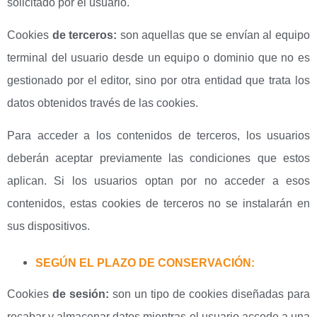
solicitado por el usuario.
Cookies
de terceros:
son aquellas que se envían al equipo
terminal del usuario desde un equipo o dominio que no es
gestionado por el editor, sino por otra entidad que trata los
datos obtenidos través de las cookies.
Para acceder a los contenidos de terceros, los usuarios
deberán aceptar previamente las condiciones que estos
aplican. Si los usuarios optan por no acceder a esos
contenidos, estas cookies de terceros no se instalarán en
sus dispositivos.
SEGÚN EL PLAZO DE CONSERVACIÓN:
Cookies
de sesión:
son un tipo de cookies diseñadas para
recabar y almacenar datos mientras el usuario accede a una