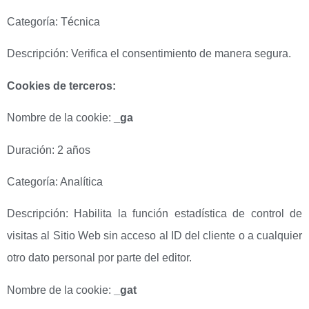
Categoría: Técnica
Descripción: Verifica el consentimiento de manera segura.
Cookies de terceros:
Nombre de la cookie:
_ga
Duración: 2 años
Categoría: Analítica
Descripción: Habilita la función estadística de control de
visitas al Sitio Web sin acceso al ID del cliente o a cualquier
otro dato personal por parte del editor.
Nombre de la cookie:
_gat