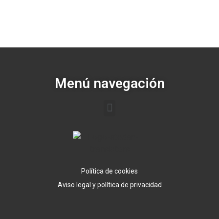
Menú navegación
Política de cookies
Aviso legal y política de privacidad