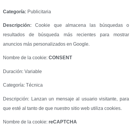
Categoría:
Publicitaria
Descripción:
Cookie que almacena las búsquedas o
resultados de búsqueda más recientes para mostrar
anuncios más personalizados en Google.
Nombre de la cookie:
CONSENT
Duración: Variable
Categoría: Técnica
Descripción: Lanzan un mensaje al usuario visitante, para
que esté al tanto de que nuestro sitio web utiliza cookies.
Nombre de la cookie:
reCAPTCHA