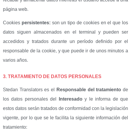
página web.
Cookies
persistentes:
son un tipo de cookies en el que los
datos siguen almacenados en el terminal y pueden ser
accedidos y tratados durante un período definido por el
responsable de la cookie, y que puede ir de unos minutos a
varios años.
3. TRATAMIENTO DE DATOS PERSONALES
Stedan Translators es el
Responsable del tratamiento
de
los datos personales del
Interesado
y le informa de que
estos datos serán tratados de conformidad con la legislación
vigente, por lo que se le facilita la siguiente información del
tratamiento: