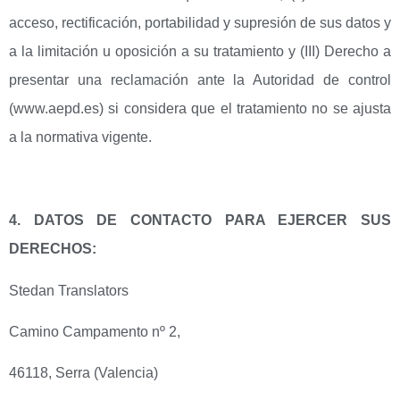
acceso, rectificación, portabilidad y supresión de sus datos y
a la limitación u oposición a su tratamiento y (III) Derecho a
presentar una reclamación ante la Autoridad de control
(www.aepd.es) si considera que el tratamiento no se ajusta
a la normativa vigente.
4. DATOS DE CONTACTO PARA EJERCER SUS
DERECHOS:
Stedan Translators
Camino Campamento nº 2,
46118, Serra (Valencia)