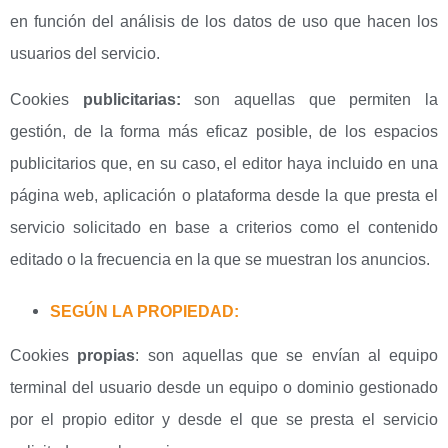
en función del análisis de los datos de uso que hacen los
usuarios del servicio.
Cookies
publicitarias:
son aquellas que permiten la
gestión, de la forma más eficaz posible, de los espacios
publicitarios que, en su caso, el editor haya incluido en una
página web, aplicación o plataforma desde la que presta el
servicio solicitado en base a criterios como el contenido
editado o la frecuencia en la que se muestran los anuncios.
SEGÚN LA PROPIEDAD:
Cookies
propias
: son aquellas que se envían al equipo
terminal del usuario desde un equipo o dominio gestionado
por el propio editor y desde el que se presta el servicio