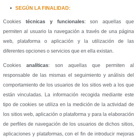
SEGÚN LA FINALIDAD:
Cookies
técnicas y funcionales
: son aquellas que
permiten al usuario la navegación a través de una página
web, plataforma o aplicación y la utilización de las
diferentes opciones o servicios que en ella existan.
Cookies
analíticas
: son aquellas que permiten al
responsable de las mismas el seguimiento y análisis del
comportamiento de los usuarios de los sitios web a los que
están vinculadas. La información recogida mediante este
tipo de cookies se utiliza en la medición de la actividad de
los sitios web, aplicación o plataforma y para la elaboración
de perfiles de navegación de los usuarios de dichos sitios,
aplicaciones y plataformas, con el fin de introducir mejoras