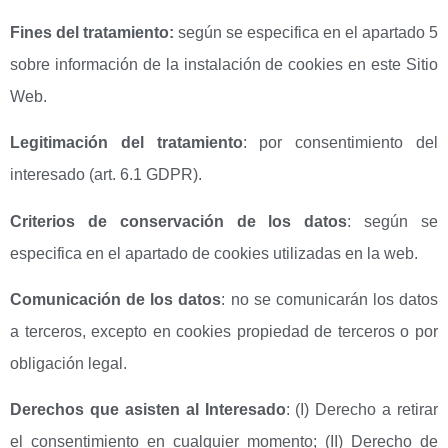
Fines del tratamiento:
según se especifica en el apartado 5
sobre información de la instalación de cookies en este Sitio
Web.
Legitimación del tratamiento
: por consentimiento del
interesado (art. 6.1 GDPR).
Criterios de conservación de los datos
: según se
especifica en el apartado de cookies utilizadas en la web.
Comunicación de los datos
: no se comunicarán los datos
a terceros, excepto en cookies propiedad de terceros o por
obligación legal.
Derechos que asisten al Interesado
: (I) Derecho a retirar
el consentimiento en cualquier momento; (II) Derecho de