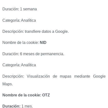
Duración: 1 semana
Categoría: Analítica
Descripción: transfiere datos a Google.
Nombre de la cookie:
NID
Duración: 6 meses de permanencia.
Categoría: Analítica
Descripción: Visualización de mapas mediante Google
Maps.
Nombre de la cookie: OTZ
Duración:
1 mes.