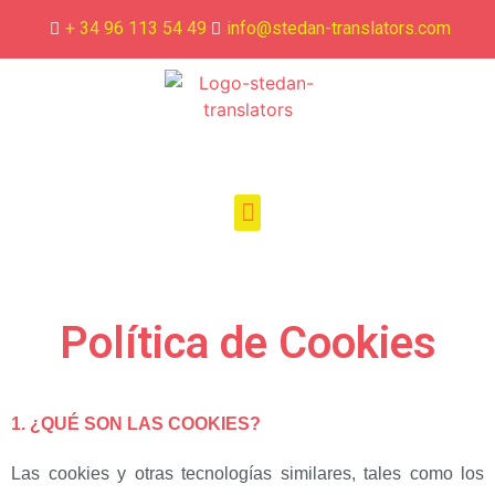
+ 34 96 113 54 49
info@stedan-translators.com
Política de Cookies
1. ¿QUÉ SON LAS COOKIES?
Las cookies y otras tecnologías similares, tales como los