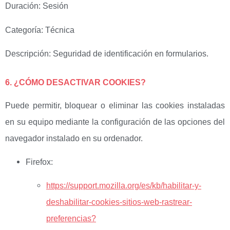
Duración: Sesión
Categoría: Técnica
Descripción: Seguridad de identificación en formularios.
6. ¿CÓMO DESACTIVAR COOKIES?
Puede permitir, bloquear o eliminar las cookies instaladas
en su equipo mediante la configuración de las opciones del
navegador instalado en su ordenador.
Firefox:
https://support.mozilla.org/es/kb/habilitar-y-
deshabilitar-cookies-sitios-web-rastrear-
preferencias?