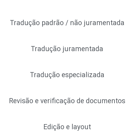
Tradução padrão / não juramentada
Tradução juramentada
Tradução especializada
Revisão e verificação de documentos
Edição e layout