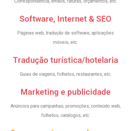
Correspondência, emails, faturas, orçamentos, etc.
Software, Internet & SEO
Páginas web, tradução de software, aplicações
móveis, etc.
Tradução turística/hotelaria
Guias de viagens, folhetos, restaurantes, etc.
Marketing e publicidade
Anúncios para campanhas, promoções, conteúdo web,
folhetos, catálogos, etc.