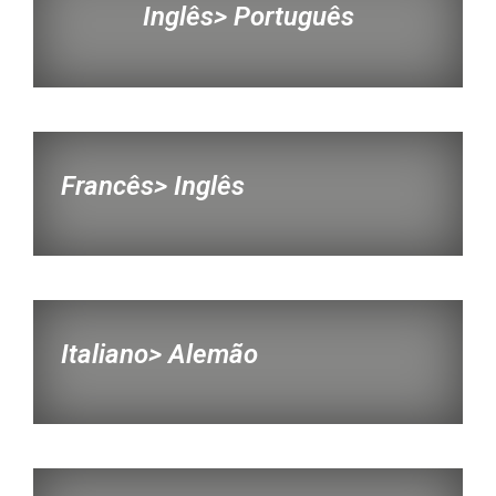
Inglês> Português
Francês> Inglês
Italiano> Alemão