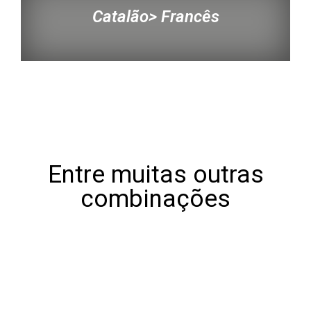
Catalão> Francês
Entre muitas outras
combinações