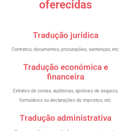
oferecidas
Tradução jurídica
Contratos, documentos, procurações, sentenças, etc.
Tradução económica e
financeira
Extratos de contas, auditorias, apólices de seguros,
formulários ou declarações de impostos, etc.
Tradução administrativa