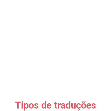
Tipos de traduções