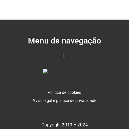
Menu de navegação
Política de cookies
Aviso legal e política de privacidade
Copyright 2019 – 2024