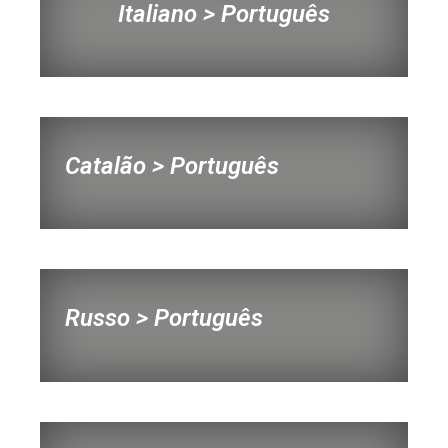
Italiano > Português
Catalão > Português
Russo > Português