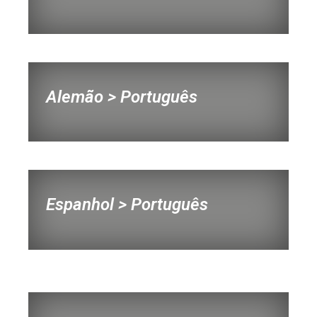
Alemão > Português
Espanhol > Português