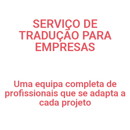
SERVIÇO DE
TRADUÇÃO PARA
EMPRESAS
Uma equipa completa de
profissionais que se adapta a
cada projeto