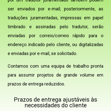
ser enviados por e-mail; posteriormente, as
traduções juramentadas, impressas em papel
timbrado e assinadas pelo tradutor, serão
enviadas por correio/correio rápido para o
endereço indicado pelo cliente, ou digitalizadas
e enviadas por e-mail, se solicitado.
Contamos com uma equipa de trabalho pronta
para assumir projetos de grande volume em
prazos de entrega reduzidos.
Prazos de entrega ajustáveis às
necessidades do cliente