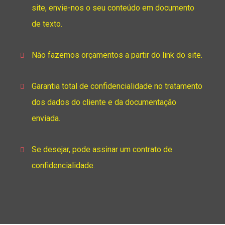
site, envie-nos o seu conteúdo em documento
de texto.
Não fazemos orçamentos a partir do link do site.
Garantia total de confidencialidade no tratamento
dos dados do cliente e da documentação
enviada.
Se desejar, pode assinar um contrato de
confidencialidade.