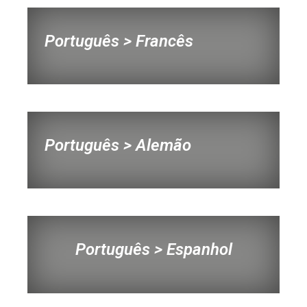
Português > Francês
Português > Alemão
Português > Espanhol