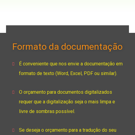
Formato da documentação
É conveniente que nos envie a documentação em
formato de texto (Word, Excel, PDF ou similar).
O orçamento para documentos digitalizados
requer que a digitalização seja o mais limpa e
livre de sombras possível.
Se deseja o orçamento para a tradução do seu